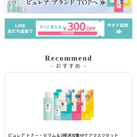
Recommend
- おすすめ -
ピュレア トナー・セラム＆3種速攻集中ケアマスクセット