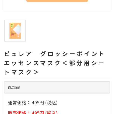
ピュレア グロッシーポイント
エッセンスマスク＜部分用シー
トマスク＞
商品詳細
通常価格：
495円
(税込)
販売価格：
495円
(税込)