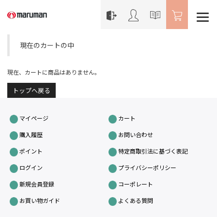
現在のカートの中
現在、カートに商品はありません。
トップへ戻る
マイページ
カート
購入履歴
お問い合わせ
ポイント
特定商取引法に基づく表記
ログイン
プライバシーポリシー
新規会員登録
コーポレート
お買い物ガイド
よくある質問