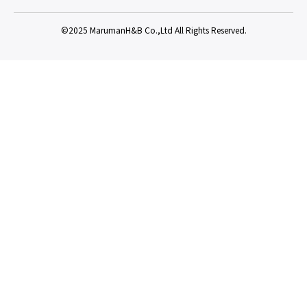
©2025 MarumanH&B Co.,Ltd All Rights Reserved.