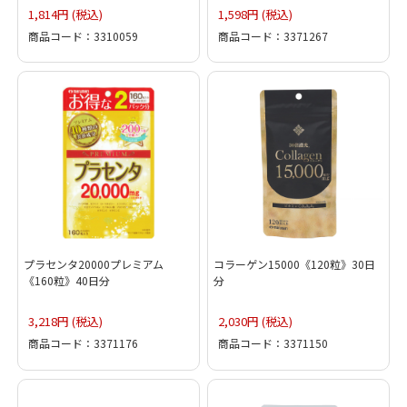
1,814円 (税込)
1,598円 (税込)
商品コード：3310059
商品コード：3371267
プラセンタ20000プレミアム
コラーゲン15000《120粒》30日
《160粒》40日分
分
3,218円 (税込)
2,030円 (税込)
商品コード：3371176
商品コード：3371150