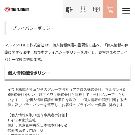
プライバシーポリシー
マルマンＨ＆Ｂ株式会社 は、個人情報保護の重要性に鑑み、「個人情報の保
護に関する法律」及び本プライバシーポリシーを遵守し、お客さまのプライ
バシー保護に努めます。
個人情報保護ポリシー
イワキ株式会社及びそのグループ各社（アプロス株式会社、マルマンH＆
B株式会社をいい、以下イワキ株式会社と総称して「当社グループ」とい
います。）は個人情報保護の重要性を鑑み、「個人情報の保護に関する法
律」及びプライバシーを遵守し、お客様のプライバシー保護に努めます。
【個人情報を取り扱う事業者の詳細】
1.イワキ株式会社
住所：東京都中央区日本橋本町4-8-2
代表者氏名：門倉 稔