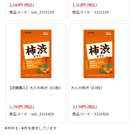
2,580円 (税込)
3,218円 (税込)
商品コード：sub_3310109
商品コード：3310109
【定期購入】大人の柿渋《63粒》
大人の柿渋《63粒》
1,780円 (税込)
2,138円 (税込)
商品コード：sub_3310430
商品コード：3310430
4
件中
1 - 4
件を表示しています