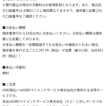
※銀行振込の場合の手数料はお客様負担となります。また、振込先
の口座番号は お取引ごとに毎回異なりますので、請求書に記載され
た口座番号をご確認ください。
■お支払い期限
請求書発行から14日以内にお支払いください。お支払い期限は請求
書にも記載しております。
お支払い期限を一定期間過ぎてもお支払いの確認がとれない場合、
請求書を発行するごとに297 円（税込）が加算（最大3 回、合計891
円（税込））
■後払い手数料
無料
■ご注意
GMO後払いはGMOペイメントサービス株式会社が提供する決済サー
ビスです。
当社はGMOペイメントサービス株式会社（＊１）に対しサービスの