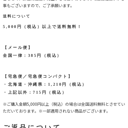
事もございますので、ご了承願います。
送料について
5,000円（税込）以上で送料無料！
【メール便】
全国一律：385円（税込）
【宅急便／宅急便コンパクト】
・北海道・沖縄県：1,210円（税込）
・上記以外：715円（税込）
※ご購入金額5,000円以上（税込）の場合は全国送料無料とさせてい
ただいております。※一部適用されない商品がございます。
ご返品について