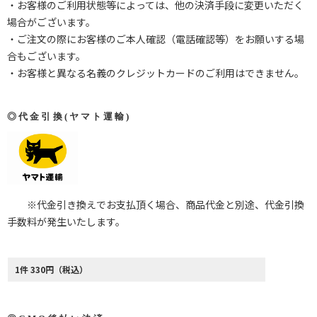
・お客様のご利用状態等によっては、他の決済手段に変更いただく
場合がございます。
・ご注文の際にお客様のご本人確認（電話確認等）をお願いする場
合もございます。
・お客様と異なる名義のクレジットカードのご利用はできません。
◎代金引換(ヤマト運輸)
※代金引き換えでお支払頂く場合、商品代金と別途、代金引換
手数料が発生いたします。
1件 330円（税込）