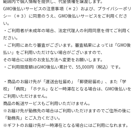
範囲内で個人情報を提供し、代金債権を譲渡します。
GMO後払いサービスの注意事項（＊２）および、プライバシーポリ
シー（＊３）に同意のうえ、GMO後払いサービスをご利用くださ
い。
・ご利用者が未成年の場合、法定代理人の利用同意を得てご利用く
ださい。
・ご利用にあたり審査がございます。審査結果によっては「GMO後
払い」をご利用いただけない場合がございますので、
その場合には別のお支払方法へ変更をお願いします。
・ご利用限度額はGMO後払い累計で、55,000円（税込）です。
・商品のお届け先が「運送会社留め」「郵便局留め」、また「学
校」「病院」「ホテル」など一時滞在となる場合は、GMO後払いを
ご利用いただけません。
商品の転送サービスもご利用いただけません。
※お届け先が勤務先の場合はご利用いただけますのでご住所の後に
「勤務先」とご入力ください。
※ギフトのお届け先が一時滞在となる場合にはご利用になれます。