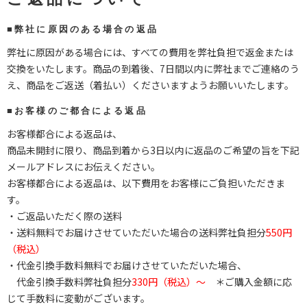
■弊社に原因のある場合の返品
弊社に原因がある場合には、すべての費用を弊社負担で返金または
交換をいたします。商品の到着後、7日間以内に弊社までご連絡のう
え、商品をご返送（着払い）くださいますようお願いいたします。
■お客様のご都合による返品
お客様都合による返品は、
商品未開封に限り、商品到着から3日以内に返品のご希望の旨を下記
メールアドレスにお伝えください。
お客様都合による返品は、以下費用をお客様にご負担いただきま
す。
・ご返品いただく際の送料
・送料無料でお届けさせていただいた場合の送料弊社負担分
550円
（税込）
・代金引換手数料無料でお届けさせていただいた場合、
代金引換手数料弊社負担分
330円（税込）～
＊ご購入金額に応
じて手数料に変動がございます。