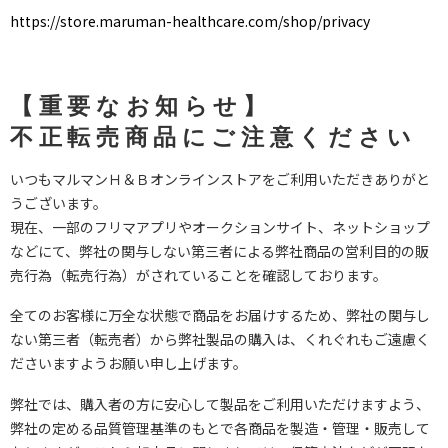
https://store.maruman-healthcare.com/shop/privacy
【重要なお知らせ】
不正転売商品にご注意ください
いつもマルマンＨ＆Ｂオンラインストアをご利用いただきありがと
うございます。
現在、一部のフリマアプリやオークションサイト、ネットショップ
などにて、弊社の関与しない第三者による弊社商品の営利目的の販
売行為（転売行為）がされていることを確認しております。
全てのお客様に万全な状態で商品をお届けするため、弊社の関与し
ない第三者（転売者）から弊社製品の購入は、くれぐれもご遠慮く
ださいますようお願い申し上げます。
弊社では、購入者の方に安心して製品をご利用いただけますよう、
弊社の定める品質管理基準のもとで各商品を製造・管理・販売して