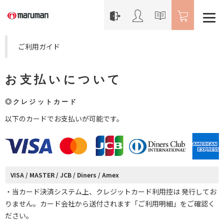
ご利用ガイド
お支払いについて
◎クレジットカード
以下のカードでお支払いが可能です。
VISA / MASTER / JCB / Diners / Amex
・当カード決済システム上、クレジットカード利用控は 発行してお
りません。カード会社から送付されます「ご利用明細」をご確認く
ださい。