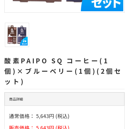
酸素PAIPO SQ コーヒー(1
個)×ブルーベリー(1個)(2個セ
ット)
商品詳細
通常価格：
5,643円
(税込)
販売価格：
5,643円
(税込)