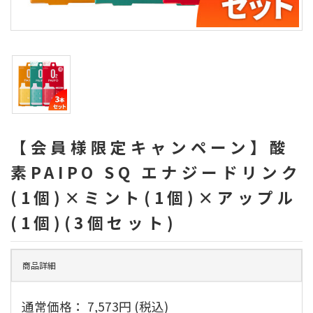
【会員様限定キャンペーン】酸
素PAIPO SQ エナジードリンク
(1個)×ミント(1個)×アップル
(1個)(3個セット)
商品詳細
通常価格：
7,573円
(税込)