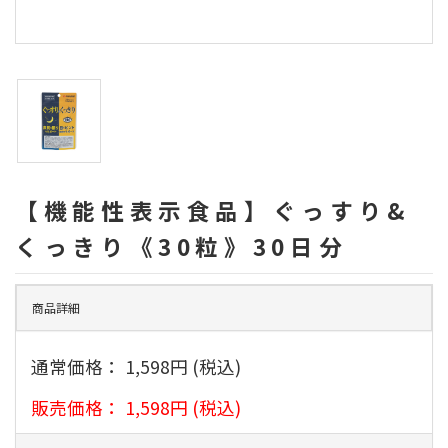
【機能性表示食品】ぐっすり&
くっきり《30粒》30日分
商品詳細
通常価格：
1,598円
(税込)
販売価格：
1,598円
(税込)