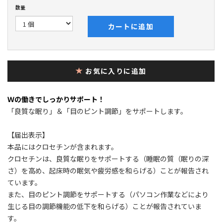
数量
カートに追加
お気に入りに追加
Ｗの働きでしっかりサポート！
「良質な眠り」＆「目のピント調節」をサポートします。
【届出表示】
本品にはクロセチンが含まれます。
クロセチンは、良質な眠りをサポートする（睡眠の質（眠りの深
さ）を高め、起床時の眠気や疲労感を和らげる）ことが報告され
ています。
また、目のピント調節をサポートする（パソコン作業などにより
生じる目の調節機能の低下を和らげる）ことが報告されていま
す。