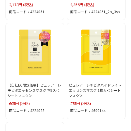
2,178円 (税込)
4,356円 (税込)
商品コード：4224051
商品コード：4224051_2p_3sp
【自社EC限定価格】ピュレア レ
ピュレア レチビタハイドレイト
チビタエッセンスマスク 7枚入＜
エッセンスマスク 1枚入＜シート
シートマスク＞
マスク＞
605円 (税込)
275円 (税込)
商品コード：4224028
商品コード：4600144