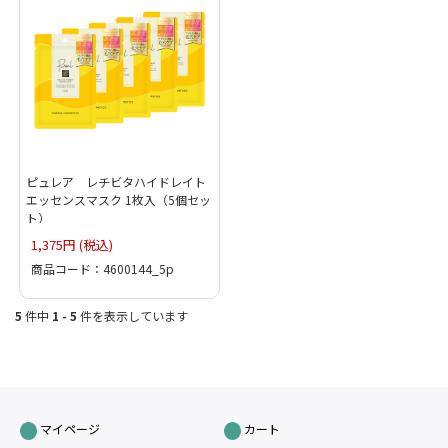
ピュレア レチビタハイドレイト
エッセンスマスク 1枚入（5個セッ
ト）
1,375円 (税込)
商品コード：4600144_5p
5
件中
1 - 5
件を表示しています
マイページ
カート