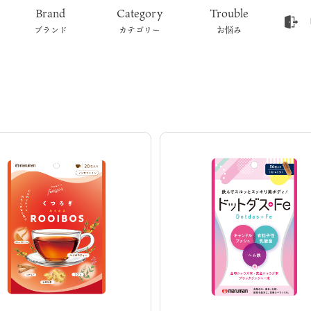
Brand
Category
Trouble
ブランド
カテゴリー
お悩み