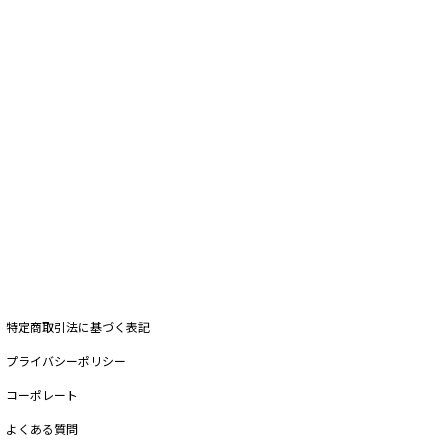
特定商取引法に基づく表記
プライバシーポリシー
コーポレート
よくある質問