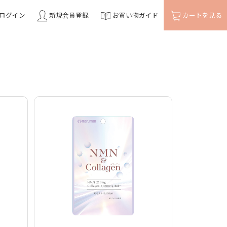
ログイン
新規会員登録
お買い物ガイド
カートを見る