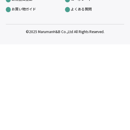
お買い物ガイド
よくある質問
©2025 MarumanH&B Co.,Ltd All Rights Reserved.