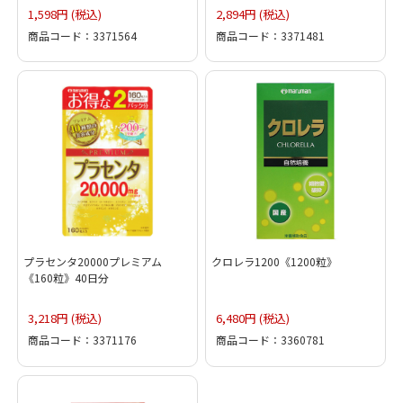
1,598円 (税込)
2,894円 (税込)
商品コード：3371564
商品コード：3371481
プラセンタ20000プレミアム
クロレラ1200《1200粒》
《160粒》40日分
3,218円 (税込)
6,480円 (税込)
商品コード：3371176
商品コード：3360781