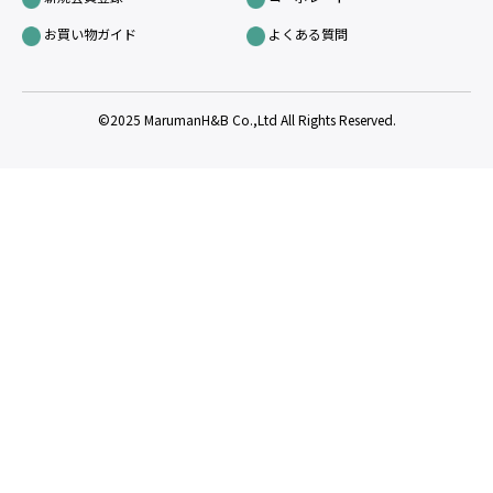
お買い物ガイド
よくある質問
©2025 MarumanH&B Co.,Ltd All Rights Reserved.