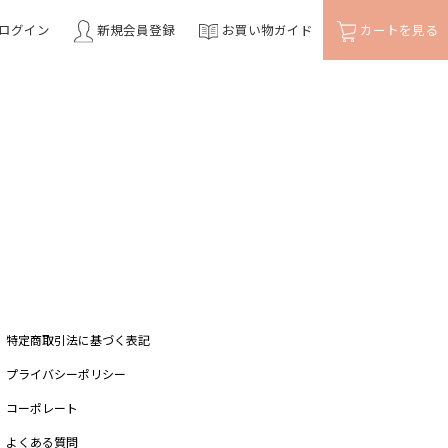
ログイン
新規会員登録
お買い物ガイド
カートを見る
特定商取引法に基づく表記
プライバシーポリシー
コーポレート
よくある質問