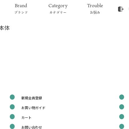
Brand
Category
Trouble
ブランド
カテゴリー
お悩み
本体
新規会員登録
お買い物ガイド
カート
お問い合わせ