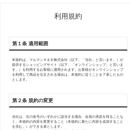
利用規約
第１条 適用範囲
本規約は、マルマンＨ＆Ｂ株式会社（以下、「当社」と言います。）が
提供するショッピングサイト（以下、「オンラインショップ」と言いま
す。）を利用するお客様に適用されます。お客様がオンラインショップ
を利用して商品を注文される場合は、本規約に従うことを了承したもの
とします。
第２条 規約の変更
当社は、次の各号のいずれかに該当する場合、会員の承諾を得ることな
く、本規約の内容を変更すること（本規約に新たに内容を追加すること
を含む。）ができる者とします。